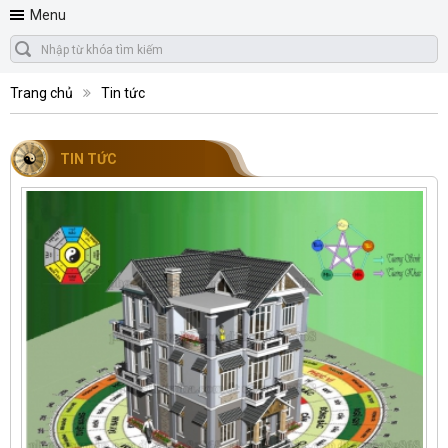
Menu
Trang chủ
Tin tức
TIN TỨC