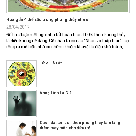
Hóa giải 4 thế xấu trong phong thủy nhà ở
28/04/2017
Để tìm đuợc một ngôi nhà tốt hoàn toàn 100% theo Phong thủy
là điều không dễ dàng. Cổ nhân ta có câu “Nhân vô thập toàn” suy
rộng ra một căn nhà có những khiếm khuyết là điều khó tránh,...
Tử Vi Là Gì?
Vong Linh Là Gì?
Cách đặt tên con theo phong thủy làm tăng
thêm may mắn cho đứa trẻ