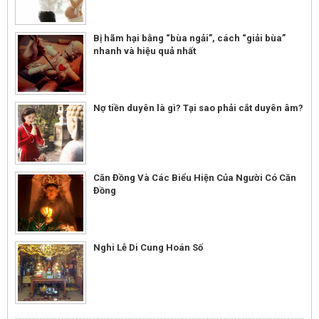
Bị hãm hại bằng “bùa ngải”, cách “giải bùa”
nhanh và hiệu quả nhất
Nợ tiền duyên là gì? Tại sao phải cắt duyên âm?
Căn Đồng Và Các Biểu Hiện Của Người Có Căn
Đồng
Nghi Lễ Di Cung Hoán Số